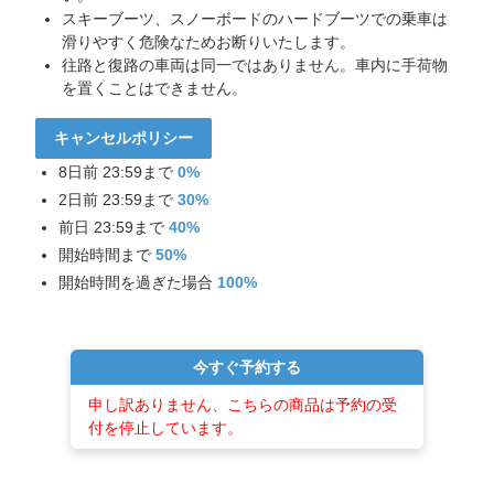
スキーブーツ、スノーボードのハードブーツでの乗車は
滑りやすく危険なためお断りいたします。
往路と復路の車両は同一ではありません。車内に手荷物
を置くことはできません。
キャンセルポリシー
8日前 23:59まで
0%
2日前 23:59まで
30%
前日 23:59まで
40%
開始時間まで
50%
開始時間を過ぎた場合
100%
今すぐ予約する
申し訳ありません、こちらの商品は予約の受
付を停止しています。