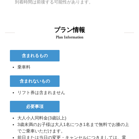
到着時間は前後する可能性があります。
プラン情報
Plan Information
含まれるもの
乗車料
含まれないもの
リフト券は含まれません
必要事項
大人小人同料金(3歳以上)
3歳未満のお子様は大人1名につき1名まで無料でお膝の上
でご乗車いただけます。
前日または当日の変更・キャンセルにつきましては、電