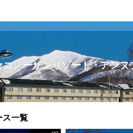
セコノーザンリゾート・アンヌ
ース一覧