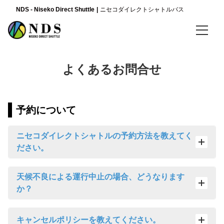
NDS - Niseko Direct Shuttle
ニセコダイレクトシャトルバス
言語
よくあるお問合せ
日本語
English
予約について
简体中文
ニセコダイレクトシャトルの予約方法を教えてく
ださい。
天候不良による運行中止の場合、どうなります
か？
キャンセルポリシーを教えてください。