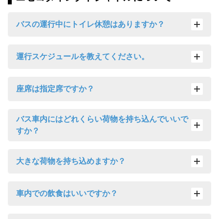
バスの運行中にトイレ休憩はありますか？
運行スケジュールを教えてください。
座席は指定席ですか？
バス車内にはどれくらい荷物を持ち込んでいいで
すか？
大きな荷物を持ち込めますか？
車内での飲食はいいですか？