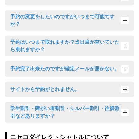
予約の変更をしたいのですがいつまで可能です
か？
予約はいつまで取れますか？当日席が空いていた
ら乗れますか？
予約完了出来たのですが確定メールが届かない。
サイトから予約がとれません。
学生割引・障がい者割引・シルバー割引・往復割
引などありますか？
ニセコダイレクトシャトルについて