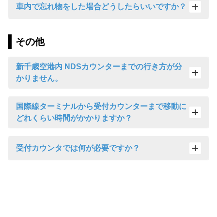
車内で忘れ物をした場合どうしたらいいですか？
その他
新千歳空港内 NDSカウンターまでの行き方が分
かりません。
国際線ターミナルから受付カウンターまで移動に
どれくらい時間がかかりますか？
受付カウンタでは何が必要ですか？